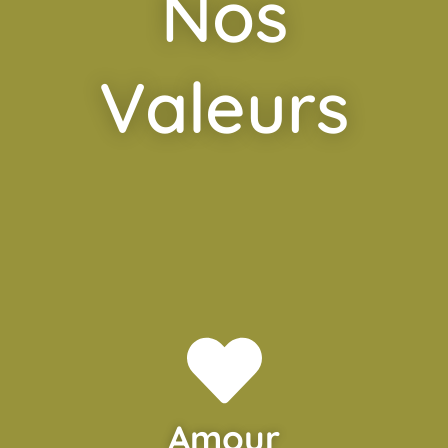
Nos
Valeurs
Amour