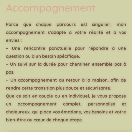
Accompagnement
Parce que chaque parcours est singulier, mon
accompagnement s’adapte à votre réalité et à vos
envies :
– Une rencontre ponctuelle pour répondre à une
question ou à un besoin spécifique.
– Un suivi sur la durée pour cheminer ensemble pas à
pas.
– Un accompagnement au retour à la maison, afin de
rendre cette transition plus douce et sécurisante.
Que ce soit en couple ou en individuel, je vous propose
un accompagnement complet, personnalisé et
chaleureux, qui place vos émotions, vos besoins et votre
bien-être au cœur de chaque étape.