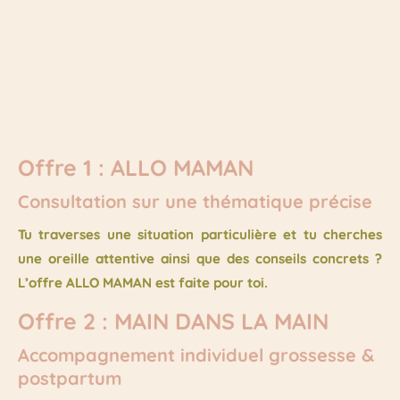
Offre 1 : ALLO MAMAN
Consultation sur une thématique précise
Tu traverses une situation particulière et tu cherches
une oreille attentive ainsi que des conseils concrets ?
L’offre ALLO MAMAN est faite pour toi.
Offre 2 : MAIN DANS LA MAIN
Accompagnement individuel grossesse &
postpartum