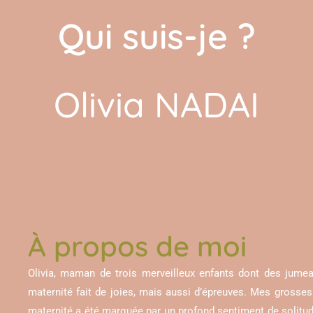
Qui suis-je ?
Olivia NADAI
À propos de moi
Olivia, maman de trois merveilleux enfants dont des jume
maternité fait de joies, mais aussi d’épreuves. Mes grosse
maternité a été marquée par un profond sentiment de solitude