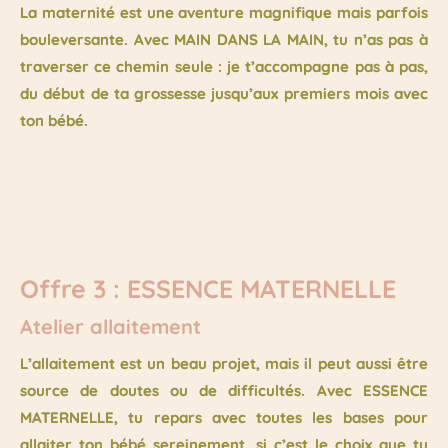
La maternité est une aventure magnifique mais parfois
bouleversante. Avec MAIN DANS LA MAIN, tu n’as pas à
traverser ce chemin seule : je t’accompagne pas à pas,
du début de ta grossesse jusqu’aux premiers mois avec
ton bébé.
Offre 3 : ESSENCE MATERNELLE
Atelier allaitement
L’allaitement est un beau projet, mais il peut aussi être
source de doutes ou de difficultés. Avec ESSENCE
MATERNELLE, tu repars avec toutes les bases pour
allaiter ton bébé sereinement, si c’est le choix que tu