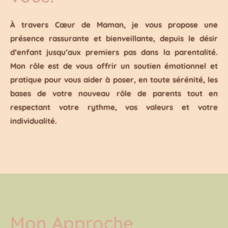
À travers Cœur de Maman, je vous propose une
présence rassurante et bienveillante, depuis le désir
d’enfant jusqu’aux premiers pas dans la parentalité.
Mon rôle est de vous offrir un soutien émotionnel et
pratique pour vous aider à poser, en toute sérénité, les
bases de votre nouveau rôle de parents tout en
respectant votre rythme, vos valeurs et votre
individualité.
Mon Approche