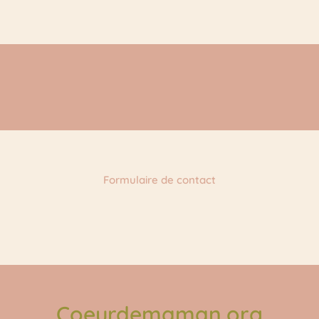
Formulaire de contact
Coeurdemaman.org