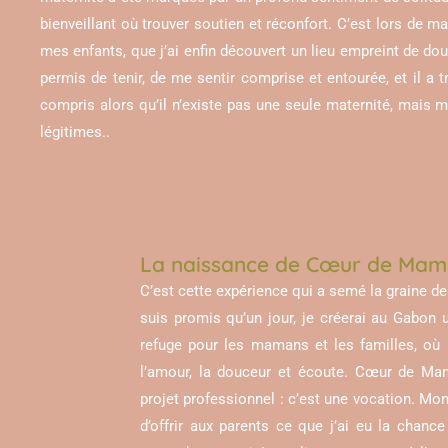
bienveillant où trouver soutien et réconfort. C’est lors de 
mes enfants, que j’ai enfin découvert un lieu empreint de do
permis de tenir, de me sentir comprise et entourée, et il a 
compris alors qu’il n’existe pas une seule maternité, mais mi
légitimes..
La naissance de Cœur de Ma
C’est cette expérience qui a semé la graine
suis promis qu’un jour, je créerai au Gabon
refuge pour les mamans et les familles, où r
l’amour, la douceur et écoute. Cœur de Ma
projet professionnel : c’est une vocation. Mon
d’offrir aux parents ce que j’ai eu la chanc