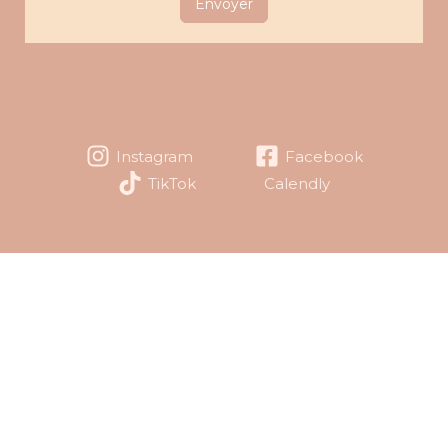
Envoyer
Instagram
Facebook
TikTok
Calendly