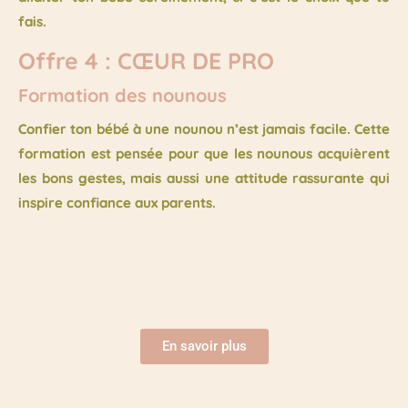
fais.
Offre 4 : CŒUR DE PRO
Formation des nounous
Confier ton bébé à une nounou n’est jamais facile. Cette
formation est pensée pour que les nounous acquièrent
les bons gestes, mais aussi une attitude rassurante qui
inspire confiance aux parents.
En savoir plus