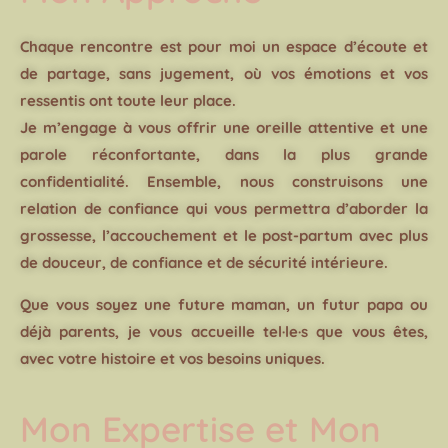
Chaque rencontre est pour moi un espace d’écoute et
de partage, sans jugement, où vos émotions et vos
ressentis ont toute leur place.
Je m’engage à vous offrir une oreille attentive et une
parole réconfortante, dans la plus grande
confidentialité. Ensemble, nous construisons une
relation de confiance qui vous permettra d’aborder la
grossesse, l’accouchement et le post-partum avec plus
de douceur, de confiance et de sécurité intérieure.
Que vous soyez une future maman, un futur papa ou
déjà parents, je vous accueille tel·le·s que vous êtes,
avec votre histoire et vos besoins uniques.
Mon Expertise et Mon