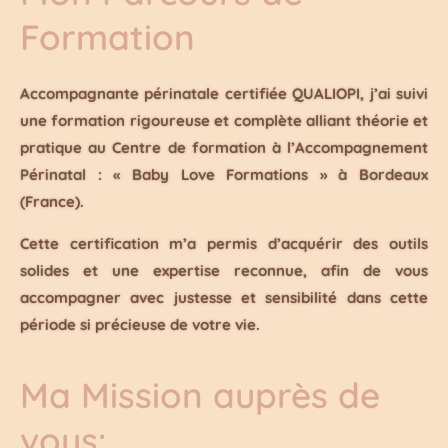
Formation
Accompagnante périnatale certifiée QUALIOPI, j’ai suivi
une formation rigoureuse et complète alliant théorie et
pratique au Centre de formation à l’Accompagnement
Périnatal : « Baby Love Formations » à Bordeaux
(France).
Cette certification m’a permis d’acquérir des outils
solides et une expertise reconnue, afin de vous
accompagner avec justesse et sensibilité dans cette
période si précieuse de votre vie.
Ma Mission auprès de
vous: