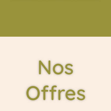
Nos
Offres