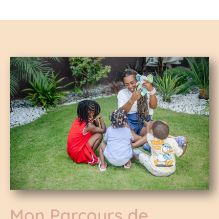
Mon Parcours de