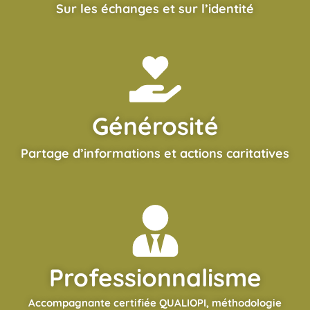
Sur les échanges et sur l’identité
Générosité
Partage d’informations et actions caritatives
Professionnalisme
Accompagnante certifiée QUALIOPI, méthodologie