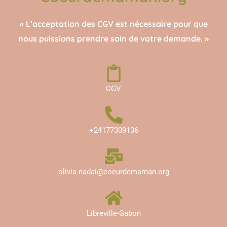
« L’acceptation des CGV est nécessaire pour que
nous puissions prendre soin de votre demande. »
CGV
+24177309136
olivia.nadai@coeurdemaman.org
Libreville-Gabon