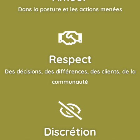
Dans la posture et les actions menées
Respect
Des décisions, des différences, des clients, de la
communauté
Discrétion